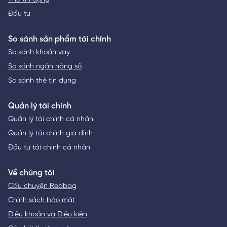
Đầu tư
So sánh sản phẩm tài chính
So sánh khoản vay
So sánh ngân hàng số
So sánh thẻ tín dụng
Quản lý tài chính
Quản lý tài chính cá nhân
Quản lý tài chính gia đình
Đầu tư tài chính cá nhân
Về chúng tôi
Câu chuyện Redbag
Chính sách bảo mật
Điều khoản và Điều kiện