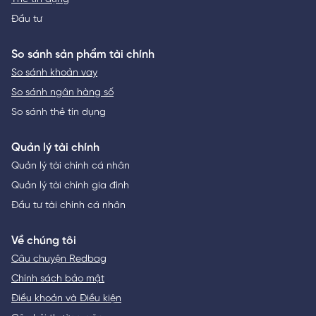
Đầu tư
So sánh sản phẩm tài chính
So sánh khoản vay
So sánh ngân hàng số
So sánh thẻ tín dụng
Quản lý tài chính
Quản lý tài chính cá nhân
Quản lý tài chính gia đình
Đầu tư tài chính cá nhân
Về chúng tôi
Câu chuyện Redbag
Chính sách bảo mật
Điều khoản và Điều kiện