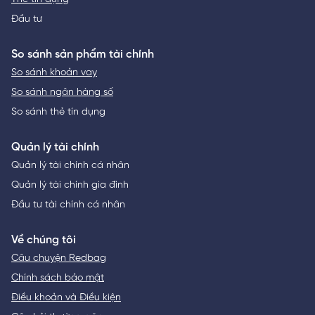
Đầu tư
So sánh sản phẩm tài chính
So sánh khoản vay
So sánh ngân hàng số
So sánh thẻ tín dụng
Quản lý tài chính
Quản lý tài chính cá nhân
Quản lý tài chính gia đình
Đầu tư tài chính cá nhân
Về chúng tôi
Câu chuyện Redbag
Chính sách bảo mật
Điều khoản và Điều kiện