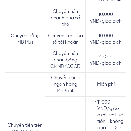
VNĐ trở lên
Chuyển tiền
10.000
nhanh qua số
VNĐ/giao dịch
thẻ
Chuyển bằng
Chuyển tiền qua
10.000
MB Plus
số tài khoản
VNĐ/giao dịch
Chuyển tiền
20.000
nhận bằng
VNĐ/giao dịch
CMND/CCCD
Chuyển cùng
ngân hàng
Miễn phí
MBBank
11.000
VNĐ/giao
dịch với số
tiền không
Chuyển tiền trên
quá 500