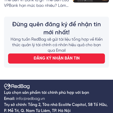
Thẻ đen VPBank là gì? Thẻ đen của
VPBank hạn mức bao nhiêu? Làm
thẻ VPBank Diamond cần bao nhiêu
tiền? Mách bạn cách đăng ký thẻ
đen của VPBank nhanh nhất!
Đừng quên đăng ký để nhận tin
mới nhất!
Hàng tuần RedBag sẽ gửi tài liệu tổng hợp về Kiến
thức quản lý tài chính cá nhân hiệu quả cho bạn
qua Email
ĐĂNG KÝ NHẬN BẢN TIN
Lựa chọn sản phẩm tài chính phù hợp với bạn
Email:
info@redbag.vn
Trụ sở chính: Tầng 2, Tòa nhà Ecolife Capitol, 58 Tố Hữu,
P. Mễ Trì, Q. Nam Từ Liêm, TP. Hà Nội