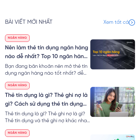
BÀI VIẾT MỚI NHẤT
Xem tất cả
NGÂN HÀNG
Nên làm thẻ tín dụng ngân hàng
nào dễ nhất? Top 10 ngân hàng
làm thẻ tín dụng tốt nhất 2024
Bạn đang băn khoăn nên mở thẻ tín
dụng ngân hàng nào tốt nhất? dễ
nhất? RedBag sẽ giúp bạn so sánh
NGÂN HÀNG
thẻ tín dụng các ngân hàng cũng
như gợi ý Top 10 ngân hàng làm thẻ
Thẻ tín dụng là gì? Thẻ ghi nợ là
tín dụng tốt nhất hiện nay.
gì? Cách sử dụng thẻ tín dụng
dễ nhất
Thẻ tín dụng là gì? Thẻ ghi nợ là gì?
Thẻ tín dụng và thẻ ghi nợ khác nhau
không? Thông tin các loại thẻ tín
NGÂN HÀNG
dụng và cách sử dụng thẻ tín dụng