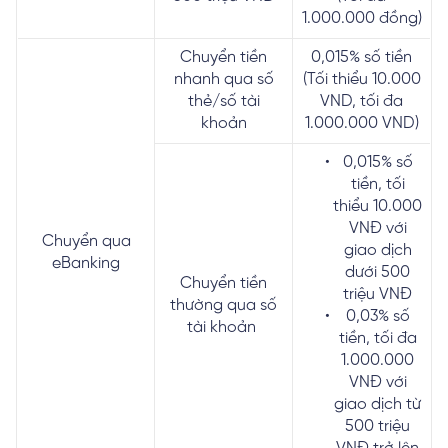
1.000.000 đồng)
Chuyển tiền
0,015% số tiền
nhanh qua số
(Tối thiểu 10.000
thẻ/số tài
VND, tối đa
khoản
1.000.000 VND)
0,015% số
tiền, tối
thiểu 10.000
VNĐ với
Chuyển qua
giao dịch
eBanking
dưới 500
Chuyển tiền
triệu VNĐ
thường qua số
0,03% số
tài khoản
tiền, tối đa
1.000.000
VNĐ với
giao dịch từ
500 triệu