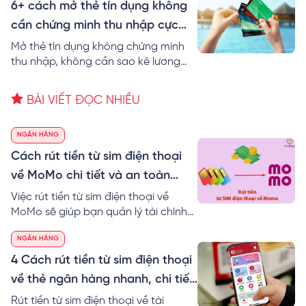
không mất lãi!
6+ cách mở thẻ tín dụng không
cần chứng minh thu nhập cực
đơn giản
Mở thẻ tín dụng không chứng minh
thu nhập, không cần sao kê lương
được không? RedBag bật mí 6+ cách
mở thẻ tín dụng không cần chứng
BÀI VIẾT ĐỌC NHIỀU
minh thu nhập cực dễ.
NGÂN HÀNG
Cách rút tiền từ sim điện thoại
về MoMo chi tiết và an toàn
nhất
Việc rút tiền từ sim điện thoại về
MoMo sẽ giúp bạn quản lý tài chính
hiệu quả. Đặc biệt, bạn có thể sử
NGÂN HÀNG
dụng tiền linh hoạt vào nhiều công
việc khác nhau nhanh chóng hơn.
4 Cách rút tiền từ sim điện thoại
Tìm hiểu ngay cách rút tiền từ sim
về thẻ ngân hàng nhanh, chi tiết
điện thoại về MoMo an toàn nhé!
nhất
Rút tiền từ sim điện thoại về tài