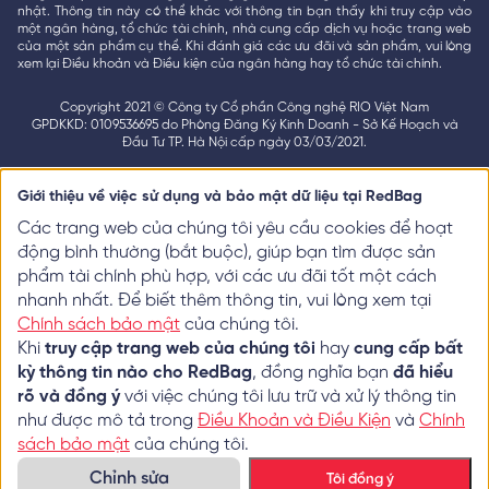
nhật. Thông tin này có thể khác với thông tin bạn thấy khi truy cập vào
một ngân hàng, tổ chức tài chính, nhà cung cấp dịch vụ hoặc trang web
của một sản phẩm cụ thể. Khi đánh giá các ưu đãi và sản phẩm, vui lòng
xem lại Điều khoản và Điều kiện của ngân hàng hay tổ chức tài chính.
Copyright 2021 © Công ty Cổ phần Công nghệ RIO Việt Nam
GPDKKD: 0109536695 do Phòng Đăng Ký Kinh Doanh - Sở Kế Hoạch và
Đầu Tư TP. Hà Nội cấp ngày 03/03/2021.
Giới thiệu về việc sử dụng và bảo mật dữ liệu tại RedBag
Các trang web của chúng tôi yêu cầu cookies để hoạt
động bình thường (bắt buộc), giúp bạn tìm được sản
phẩm tài chính phù hợp, với các ưu đãi tốt một cách
nhanh nhất. Để biết thêm thông tin, vui lòng xem tại
Chính sách bảo mật
của chúng tôi.
Khi
truy cập trang web của chúng tôi
hay
cung cấp bất
kỳ thông tin nào cho RedBag
, đồng nghĩa bạn
đã hiểu
rõ và đồng ý
với việc chúng tôi lưu trữ và xử lý thông tin
như được mô tả trong
Điều Khoản và Điều Kiện
và
Chính
sách bảo mật
của chúng tôi.
Cơ bản
Cá nhân hóa
Chỉnh sửa
Tôi đồng ý