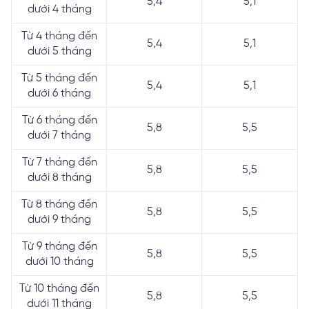
5,4
5,1
dưới 4 tháng
Từ 4 tháng đến
5,4
5,1
dưới 5 tháng
Từ 5 tháng đến
5,4
5,1
dưới 6 tháng
Từ 6 tháng đến
5,8
5,5
dưới 7 tháng
Từ 7 tháng đến
5,8
5,5
dưới 8 tháng
Từ 8 tháng đến
5,8
5,5
dưới 9 tháng
Từ 9 tháng đến
5,8
5,5
dưới 10 tháng
Từ 10 tháng đến
5,8
5,5
dưới 11 tháng