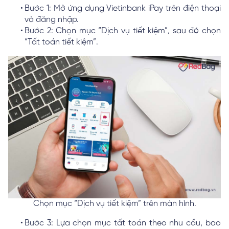
Bước 1: Mở ứng dụng Vietinbank iPay trên điện thoại
và đăng nhập.
Bước 2: Chọn mục “Dịch vụ tiết kiệm”, sau đó chọn
“Tất toán tiết kiệm”.
Chọn mục “Dịch vụ tiết kiệm” trên màn hình.
Bước 3: Lựa chọn mục tất toán theo nhu cầu, bao