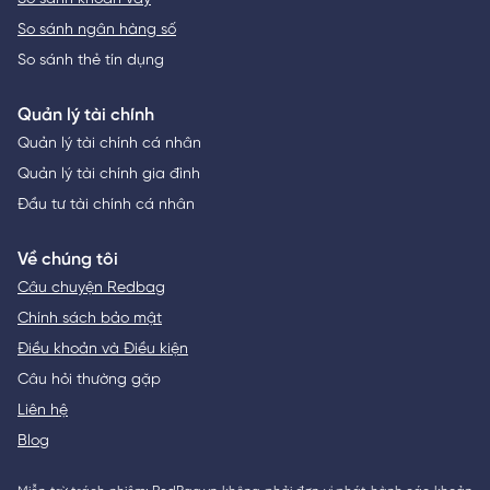
So sánh ngân hàng số
So sánh thẻ tín dụng
Quản lý tài chính
Quản lý tài chính cá nhân
Quản lý tài chính gia đình
Đầu tư tài chính cá nhân
Về chúng tôi
Câu chuyện Redbag
Chính sách bảo mật
Điều khoản và Điều kiện
Câu hỏi thường gặp
Liên hệ
Blog