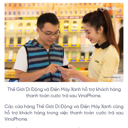
Thế Giới Di Động và Điện Máy Xanh hỗ trợ khách hàng
thanh toán cước trả sau VinaPhone.
Các cửa hàng Thế Giới Di Động và Điện Máy Xanh cũng
hỗ trợ khách hàng trong việc thanh toán cước trả sau
VinaPhone.