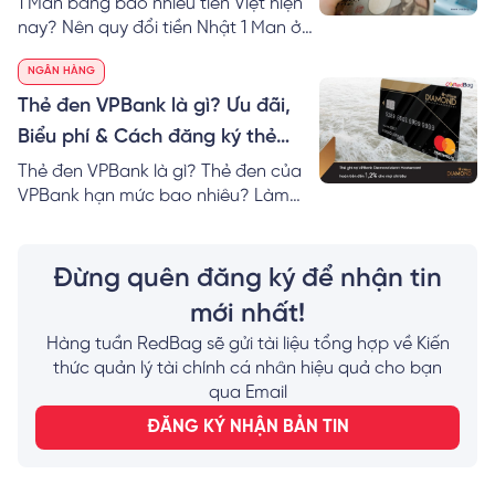
1 Man bằng bao nhiêu tiền Việt hiện
nay? Nên quy đổi tiền Nhật 1 Man ở
đâu? RedBag mách bạn cách tính &
NGÂN HÀNG
nơi đổi 1 Man VND hôm nay giá tốt
nhất!
Thẻ đen VPBank là gì? Ưu đãi,
Biểu phí & Cách đăng ký thẻ
Online
Thẻ đen VPBank là gì? Thẻ đen của
VPBank hạn mức bao nhiêu? Làm
thẻ VPBank Diamond cần bao nhiêu
tiền? Mách bạn cách đăng ký thẻ
đen của VPBank nhanh nhất!
Đừng quên đăng ký để nhận tin
mới nhất!
Hàng tuần RedBag sẽ gửi tài liệu tổng hợp về Kiến
thức quản lý tài chính cá nhân hiệu quả cho bạn
qua Email
ĐĂNG KÝ NHẬN BẢN TIN