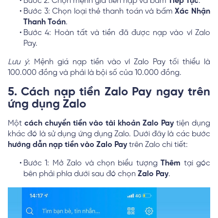
Bước 2: Chọn mệnh giá tiền nạp và bấm
Tiếp Tục
.
Bước 3: Chọn loại thẻ thanh toán và bấm
Xác Nhận
Thanh Toán
.
Bước 4: Hoàn tất và tiền đã được nạp vào ví Zalo
Pay.
Lưu ý
: Mệnh giá nạp tiền vào ví Zalo Pay tối thiểu là
100.000 đồng và phải là bội số của 10.000 đồng.
5. Cách nạp tiền Zalo Pay ngay trên
ứng dụng Zalo
Một
cách chuyển tiền vào tài khoản Zalo Pay
tiện dụng
khác đó là sử dụng ứng dụng Zalo. Dưới đây là các bước
hướng dẫn nạp tiền vào Zalo Pay
trên Zalo chi tiết:
Bước 1: Mở Zalo và chọn biểu tượng
Thêm
tại góc
bên phải phía dưới sau đó chọn
Zalo Pay
.