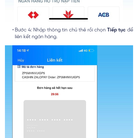
Bước 4: Nhập thông tin chủ thẻ rồi chọn
Tiếp tục
để
liên kết ngân hàng.