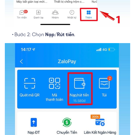
Bước 2: Chọn
Nạp/Rút tiền
.