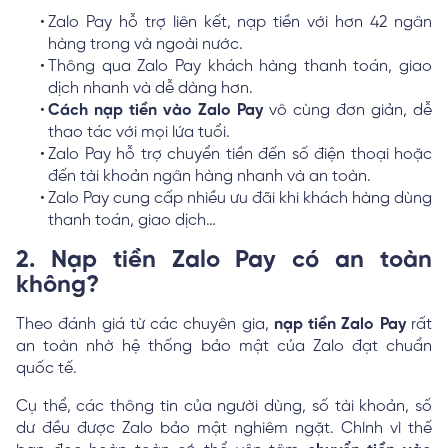
Zalo Pay hỗ trợ liên kết, nạp tiền với hơn 42 ngân
hàng trong và ngoài nước.
Thông qua Zalo Pay khách hàng thanh toán, giao
dịch nhanh và dễ dàng hơn.
Cách nạp tiền vào Zalo Pay
vô cùng đơn giản, dễ
thao tác với mọi lứa tuổi.
Zalo Pay hỗ trợ chuyển tiền đến số điện thoại hoặc
đến tài khoản ngân hàng nhanh và an toàn.
Zalo Pay cung cấp nhiều ưu đãi khi khách hàng dùng
thanh toán, giao dịch…
2. Nạp tiền Zalo Pay có an toàn
không?
Theo đánh giá từ các chuyên gia,
nạp tiền Zalo Pay
rất
an toàn nhờ hệ thống bảo mật của Zalo đạt chuẩn
quốc tế.
Cụ thể, các thông tin của người dùng, số tài khoản, số
dư đều được Zalo bảo mật nghiêm ngặt. Chính vì thế