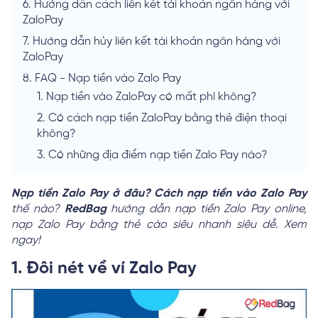
6.
Hướng dẫn cách liên kết tài khoản ngân hàng với
ZaloPay
7.
Hướng dẫn hủy liên kết tài khoản ngân hàng với
ZaloPay
8.
FAQ - Nạp tiền vào Zalo Pay
1.
Nạp tiền vào ZaloPay có mất phí không?
2.
Có cách nạp tiền ZaloPay bằng thẻ điện thoại
không?
3.
Có những địa điểm nạp tiền Zalo Pay nào?
Nạp tiền Zalo Pay ở đâu?
Cách nạp tiền vào Zalo Pay
thế nào?
RedBag
hướng dẫn nạp tiền Zalo Pay online,
nạp Zalo Pay bằng thẻ cào siêu nhanh siêu dễ. Xem
ngay!
1. Đôi nét về ví Zalo Pay