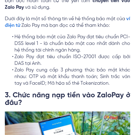
bạn đọc hoàn toàn có thể yên tâm
chuyển tiền vào
Zalo Pay
và sử dụng.
Dưới đây là một số thông tin về hệ thống bảo mật của
ví
điện tử
Zalo Pay mà bạn đọc có thể tham khảo:
Hệ thống bảo mật của Zalo Pay đạt tiêu chuẩn PCI-
DSS level 1 - là chuẩn bảo mật cao nhất dành cho
hệ thống tài chính ngân hàng.
Zalo Pay đạt tiêu chuẩn ISO-27001 được cấp bởi
DAS tại Anh.
Zalo Pay cung cấp 3 phương thức bảo mật khác
nhau: OTP và mật khẩu thanh toán; Sinh trắc vân
tay và FaceID; Mã hóa số thẻ Tokenization.
3. Chức năng nạp tiền vào ZaloPay ở
đâu?