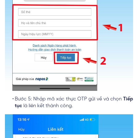
Bước 5: Nhập mã xác thực OTP gửi về và chọn
Tiếp
tục
là liên kết thành công.