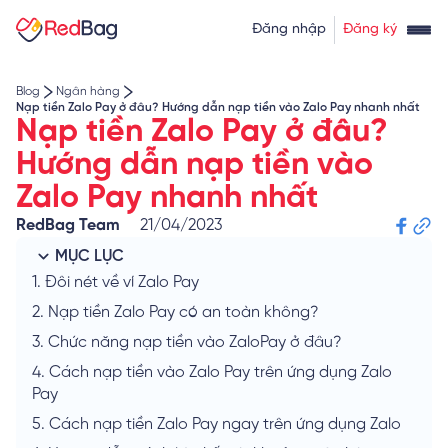
Thẻ tín dụng rút tiền
Tính lãi vay
Đăng nhập
Đăng ký
Về chúng tôi
Tính lãi tiết kiệm
Tỷ giá ngoại tệ
Blog
Ngân hàng
Nạp tiền Zalo Pay ở đâu? Hướng dẫn nạp tiền vào Zalo Pay nhanh nhất
Nạp tiền Zalo Pay ở đâu?
Hướng dẫn nạp tiền vào
Zalo Pay nhanh nhất
RedBag Team
21/04/2023
MỤC LỤC
1.
Đôi nét về ví Zalo Pay
2.
Nạp tiền Zalo Pay có an toàn không?
3.
Chức năng nạp tiền vào ZaloPay ở đâu?
4.
Cách nạp tiền vào Zalo Pay trên ứng dụng Zalo
Pay
5.
Cách nạp tiền Zalo Pay ngay trên ứng dụng Zalo