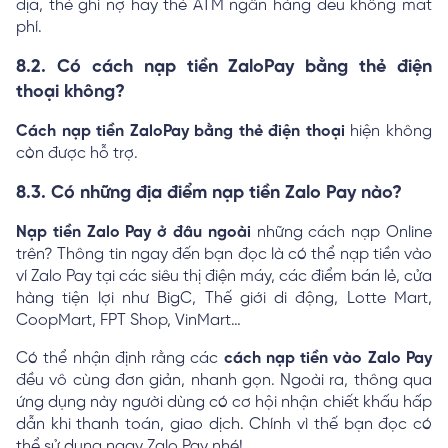
địa, thẻ ghi nợ hay thẻ ATM ngân hàng đều không mất
phí.
8.2. Có cách nạp tiền ZaloPay bằng thẻ điện
thoại không?
Cách nạp tiền ZaloPay bằng thẻ điện thoại
hiện không
còn được hỗ trợ.
8.3. Có những địa điểm nạp tiền Zalo Pay nào?
Nạp tiền Zalo Pay ở đâu ngoài
những cách nạp Online
trên? Thông tin ngay đến bạn đọc là có thể nạp tiền vào
ví Zalo Pay tại các siêu thị điện máy, các điểm bán lẻ, cửa
hàng tiện lợi như BigC, Thế giới di động, Lotte Mart,
CoopMart, FPT Shop, VinMart…
Có thể nhận định rằng các
cách nạp tiền vào Zalo Pay
đều vô cùng đơn giản, nhanh gọn. Ngoài ra, thông qua
ứng dụng này người dùng có cơ hội nhận chiết khấu hấp
dẫn khi thanh toán, giao dịch. Chính vì thế bạn đọc có
thể sử dụng ngay Zalo Pay nhé!