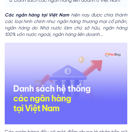
6.
Danh sách các ngân hàng liên doanh ở Việt Nam
Các ngân hàng tại Việt Nam
hiện nay được chia thành
các loại hình chính như: ngân hàng thương mại cổ phần,
ngân hàng do Nhà nước làm chủ sở hữu, ngân hàng
100% vốn nước ngoài, ngân hàng liên doanh...