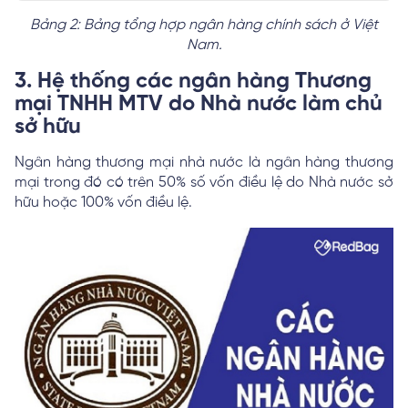
Bảng 2: Bảng tổng hợp ngân hàng chính sách ở Việt
Nam.
3. Hệ thống các ngân hàng Thương
mại TNHH MTV do Nhà nước làm chủ
sở hữu
Ngân hàng thương mại nhà nước là ngân hàng thương
mại trong đó có trên 50% số vốn điều lệ do Nhà nước sở
hữu hoặc 100% vốn điều lệ.