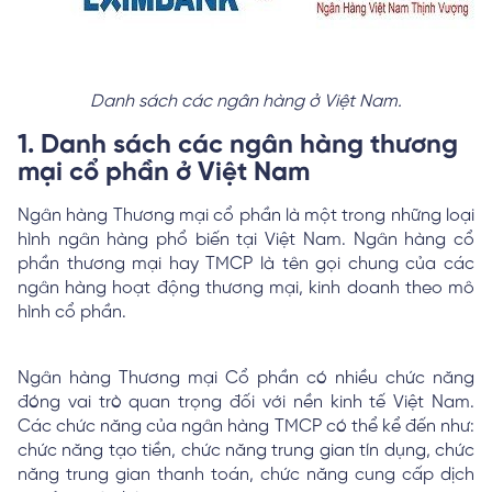
Danh sách các ngân hàng ở Việt Nam.
1. Danh sách các ngân hàng thương
mại cổ phần ở Việt Nam
Ngân hàng Thương mại cổ phần là một trong những loại
hình ngân hàng phổ biến tại Việt Nam. Ngân hàng cổ
phần thương mại hay TMCP là tên gọi chung của các
ngân hàng hoạt động thương mại, kinh doanh theo mô
hình cổ phần.
Ngân hàng Thương mại Cổ phần có nhiều chức năng
đóng vai trò quan trọng đối với nền kinh tế Việt Nam.
Các chức năng của ngân hàng TMCP có thể kể đến như:
chức năng tạo tiền, chức năng trung gian tín dụng, chức
năng trung gian thanh toán, chức năng cung cấp dịch