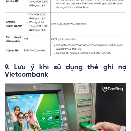
9. Lưu ý khi sử dụng thẻ ghi nợ
Vietcombank