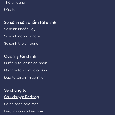
Thẻ tín dụng
Đầu tư
So sánh sản phẩm tài chính
So sánh khoản vay
So sánh ngân hàng số
So sánh thẻ tín dụng
Quản lý tài chính
Quản lý tài chính cá nhân
Quản lý tài chính gia đình
Đầu tư tài chính cá nhân
Về chúng tôi
Câu chuyện Redbag
Chính sách bảo mật
Điều khoản và Điều kiện