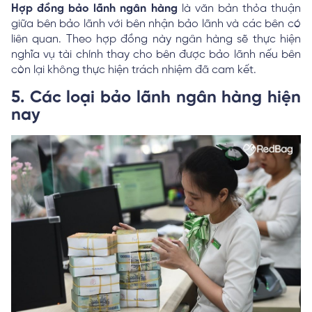
Hợp đồng bảo lãnh ngân hàng
là văn bản thỏa thuận
giữa bên bảo lãnh với bên nhận bảo lãnh và các bên có
liên quan. Theo hợp đồng này ngân hàng sẽ thực hiện
nghĩa vụ tài chính thay cho bên được bảo lãnh nếu bên
còn lại không thực hiện trách nhiệm đã cam kết.
5. Các loại bảo lãnh ngân hàng hiện
nay