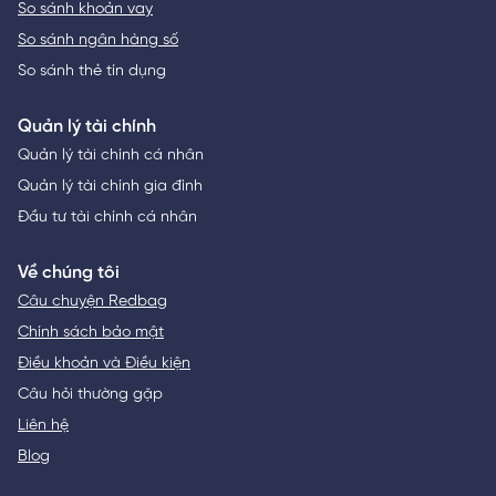
So sánh khoản vay
So sánh ngân hàng số
So sánh thẻ tín dụng
Quản lý tài chính
Quản lý tài chính cá nhân
Quản lý tài chính gia đình
Đầu tư tài chính cá nhân
Về chúng tôi
Câu chuyện Redbag
Chính sách bảo mật
Điều khoản và Điều kiện
Câu hỏi thường gặp
Liên hệ
Blog