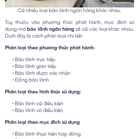
Có nhiều loại bảo lãnh ngân hàng khác nhau.
Tùy thuộc vào phương thức phát hành, mục đích sử
dụng mà
bảo lãnh ngân hàng
sẽ có các loại khác nhau.
Dưới đây là cách phân loại chi tiết.
Phân loại theo phương thức phát hành:
Bảo lãnh trực tiếp
Bảo lãnh gián tiếp
Bảo lãnh được xác nhận
Đồng bảo lãnh
Phân loại theo hình thức sử dụng:
Bảo lãnh có điều kiện
Bảo lãnh vô điều kiện
Phân loại theo mục đích sử dụng
Bảo lãnh thực hiện hợp đồng