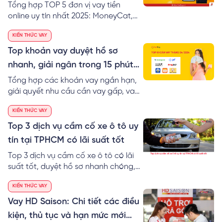
Tổng hợp TOP 5 đơn vị vay tiền
online uy tín nhất 2025: MoneyCat,
VayVND, FE Credit... Thủ tục đơn giản
KIẾN THỨC VAY
chỉ cần CMND/CCCD, hỗ trợ nợ xấu,
vay nhanh 500k - 10 triệu chuyển
Top khoản vay duyệt hồ sơ
khoản ngay trong ngày.
nhanh, giải ngân trong 15 phút
tháng 04/2024
Tổng hợp các khoản vay ngắn hạn,
giải quyết nhu cầu cần vay gấp, vay
trả nhanh trong tuần. Thời gian
KIẾN THỨC VAY
duyệt hồ sơ và giải ngân nhanh
chóng, không gọi điện người thân.
Top 3 dịch vụ cầm cố xe ô tô uy
Hạn mức vay lên đến 10 triệu đồng.
tín tại TPHCM có lãi suất tốt
Top 3 dịch vụ cầm cố xe ô tô có lãi
suất tốt, duyệt hồ sơ nhanh chóng,
uy tín tại Tp. Hồ Chí Minh
KIẾN THỨC VAY
Vay HD Saison: Chi tiết các điều
kiện, thủ tục và hạn mức mới