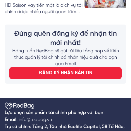
nhất
HD Saison vay tiền mặt là dịch vụ tài
chính được nhiều người quan tâm.
Vậy điều kiện, thủ tục và hồ sơ,... vay
tiền mặt HD Saison là gì? Xem ngay!
Đừng quên đăng ký để nhận tin
mới nhất!
Hàng tuần RedBag sẽ gửi tài liệu tổng hợp về Kiến
thức quản lý tài chính cá nhân hiệu quả cho bạn
qua Email
ĐĂNG KÝ NHẬN BẢN TIN
Lựa chọn sản phẩm tài chính phù hợp với bạn
Email:
info@redbag.vn
Trụ sở chính: Tầng 2, Tòa nhà Ecolife Capitol, 58 Tố Hữu,