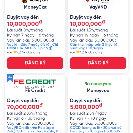
MoneyCat
VayVND
Duyệt vay đến
Duyệt vay đến
đ
đ
10,000,000
10,000,000
Lãi suất
0%/tháng
Lãi suất
1.5%/tháng
Kỳ hạn
7 ngày - 6 tháng
Kỳ hạn
14 ngày - 6 tháng
Vay lần đầu
3,000,000
đ
Vay lần đầu
5,000,000
đ
Vay lần đầu 7 ngày 0% lãi. Chỉ
Cần thu nhập trên 2 Triệu, lãi
CMND, 24-58 tuổi, 5p có 💰
suất vay 1.5%/Ngày
4.4
62.4k
đăng ký
4.4
52.1k
đăng ký
ĐĂNG KÝ
ĐĂNG KÝ
FE Credit
Moneyveo
Duyệt vay đến
Duyệt vay đến
đ
đ
70,000,000
5,000,000
Lãi suất
2.83%/tháng
Lãi suất
2,5%/ngày
Kỳ hạn
6 - 36 tháng
Kỳ hạn
7 - 10 ngày
Vay lần đầu
5,000,000
đ
Vay lần đầu
5,000,000
đ
Vay FE Credit trên Fiza (app
CCCD, lương từ 5tr, 20 phút có
Zalo), SĐT chính chủ có Zalo, thu
tiền, vay 1tr 10 ngày trả 1tr305