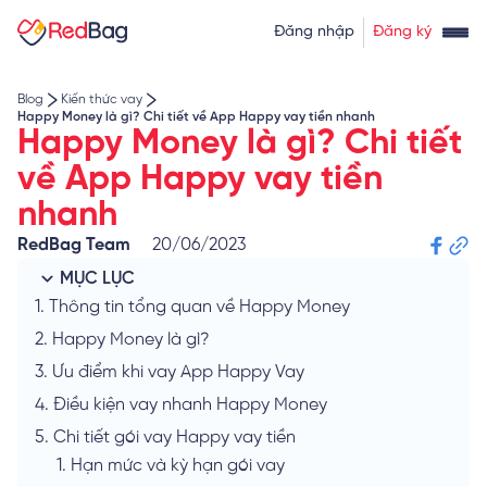
Thẻ tín dụng rút tiền
Tính lãi vay
Đăng nhập
Đăng ký
Về chúng tôi
Tính lãi tiết kiệm
Tỷ giá ngoại tệ
Blog
Kiến thức vay
Happy Money là gì? Chi tiết về App Happy vay tiền nhanh
Happy Money là gì? Chi tiết
về App Happy vay tiền
nhanh
RedBag Team
20/06/2023
MỤC LỤC
1.
Thông tin tổng quan về Happy Money
2.
Happy Money là gì?
3.
Ưu điểm khi vay App Happy Vay
4.
Điều kiện vay nhanh Happy Money
5.
Chi tiết gói vay Happy vay tiền
1.
Hạn mức và kỳ hạn gói vay