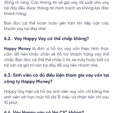
động rõ ràng. Các thông tin về gói vay, lãi suất cho vay
tại đây đều được thông tin minh bạch và không lừa đảo
khách hàng.
Bạn đọc có thể hoàn toàn yên tâm khi tiếp cận các
khoản vay tại đây nhé!
6.2. Vay Happy Vay có thế chấp không?
Happy Money
là đơn vị hỗ trợ vay vốn theo hình thức
cầm đồ nên chắc chắn sẽ hỗ trợ khách hàng vay thế
chấp. Bạn đọc có thể thế chấp ô tô, xe máy hoặc bất cứ
tài sản có giá trị nào tại đây để vay tiền nhanh nhé.
6.3. Sinh viên có đủ điều kiện tham gia vay vốn tại
công ty Happy Money?
Happy Vay hiện có hỗ trợ sinh viên vay vốn chỉ bằng thẻ
sinh viên với hạn mức tối đa 15 triệu và nhận tiền chỉ sau
10 phút.
6.4. Vay Happy vay có lên CIC không?