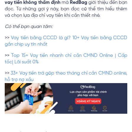
vay tiền không thẩm định
mà
RedBag
giới thiệu đến bạn
đọc. Từ những gợi ý này, bạn đọc có thể tìm hiểu thêm
và chọn lựa địa chỉ vay tiền khi cần thiết nhé.
Có thể bạn quan tâm:
>>
Vay tiền bằng CCCD là gì? 10+ Vay tiền bằng CCCD
gắn chip uy tín nhất
>>
Top 15+ Vay tiền nhanh chỉ cần CMND Online | Cấp
tốc| Lãi suất 0%
>>
33+ Vay tiền trả góp theo tháng chỉ cần CMND online,
hỗ trợ nợ xấu