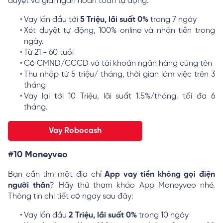
duyệt và giải ngân hoàn toàn tự động.
Vay lần đầu tới
5 Triệu, lãi suất 0%
trong 7 ngày
Xét duyệt tự động, 100% online và nhận tiền trong
ngày.
Từ 21 - 60 tuổi
Có CMND/CCCD và tài khoản ngân hàng cùng tên
Thu nhập từ 5 triệu/ tháng, thời gian làm việc trên 3
tháng
Vay lại tới 10 Triệu, lãi suất 1.5%/tháng. tối đa 6
tháng.
Vay Robocash
#10 Moneyveo
Bạn cần tìm một địa chỉ
App vay tiền không gọi điện
người thân
? Hãy thử tham khảo App Moneyveo nhé.
Thông tin chi tiết có ngay sau đây:
Vay lần đầu
2 Triệu, lãi suất 0%
trong 10 ngày