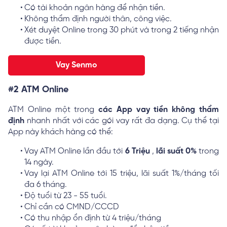
Có tài khoản ngân hàng để nhận tiền.
Không thẩm định người thân, công việc.
Xét duyệt Online trong 30 phút và trong 2 tiếng nhận
được tiền.
Vay Senmo
#2 ATM Online
ATM Online một trong
các App vay tiền không thẩm
định
nhanh nhất với các gói vay rất đa dạng. Cụ thể tại
App này khách hàng có thể:
Vay ATM Online lần đầu tới
6 Triệu
,
lãi suất 0%
trong
14 ngày.
Vay lại ATM Online tới 15 triệu, lãi suất 1%/tháng tối
đa 6 tháng.
Độ tuổi từ 23 - 55 tuổi.
Chỉ cần có CMND/CCCD
Có thu nhập ổn định từ 4 triệu/tháng