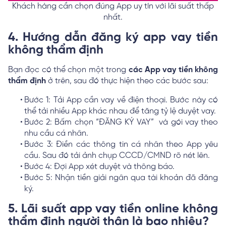
Khách hàng cần chọn đúng App uy tín với lãi suất thấp
nhất.
4. Hướng dẫn đăng ký app vay tiền
không thẩm định
Bạn đọc có thể chọn một trong
các App vay tiền không
thẩm định
ở trên, sau đó thực hiện theo các bước sau:
Bước 1: Tải App cần vay về điện thoại. Bước này có
thể tải nhiều App khác nhau để tăng tỷ lệ duyệt vay.
Bước 2: Bấm chọn “ĐĂNG KÝ VAY” và gói vay theo
nhu cầu cá nhân.
Bước 3: Điền các thông tin cá nhân theo App yêu
cầu. Sau đó tải ảnh chụp CCCD/CMND rõ nét lên.
Bước 4: Đợi App xét duyệt và thông báo.
Bước 5: Nhận tiền giải ngân qua tài khoản đã đăng
ký.
5. Lãi suất app vay tiền online không
thẩm định người thân là bao nhiêu?