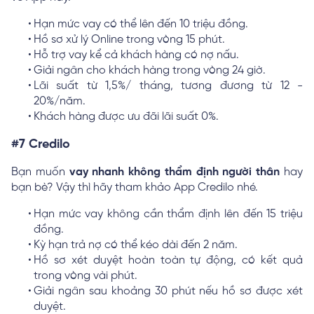
Hạn mức vay có thể lên đến 10 triệu đồng.
Hồ sơ xử lý Online trong vòng 15 phút.
Hỗ trợ vay kể cả khách hàng có nợ nấu.
Giải ngân cho khách hàng trong vòng 24 giờ.
Lãi suất từ 1,5%/ tháng, tương đương từ 12 -
20%/năm.
Khách hàng được ưu đãi lãi suất 0%.
#7 Credilo
Bạn muốn
vay nhanh không thẩm định người thân
hay
bạn bè? Vậy thì hãy tham khảo App Credilo nhé.
Hạn mức vay không cần thẩm định lên đến 15 triệu
đồng.
Kỳ hạn trả nợ có thể kéo dài đến 2 năm.
Hồ sơ xét duyệt hoàn toàn tự động, có kết quả
trong vòng vài phút.
Giải ngân sau khoảng 30 phút nếu hồ sơ được xét
duyệt.