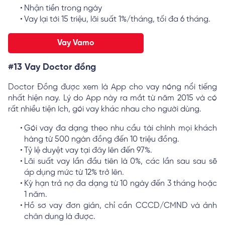
Nhận tiền trong ngày
Vay lại tới 15 triệu, lãi suất 1%/tháng, tối đa 6 tháng.
Vay Vamo
#13 Vay Doctor đồng
Doctor Đồng được xem là App cho vay nóng nổi tiếng
nhất hiện nay. Lý do App này ra mắt từ năm 2015 và có
rất nhiều tiện ích, gói vay khác nhau cho người dùng.
Gói vay đa dạng theo nhu cầu tài chính mọi khách
hàng từ 500 ngàn đồng đến 10 triệu đồng.
Tỷ lệ duyệt vay tại đây lên đến 97%.
Lãi suất vay lần đầu tiên là 0%, các lần sau sau sẽ
áp dụng mức từ 12% trở lên.
Kỳ hạn trả nợ đa dạng từ 10 ngày đến 3 tháng hoặc
1 năm.
Hồ sơ vay đơn giản, chỉ cần CCCD/CMND và ảnh
chân dung là được.