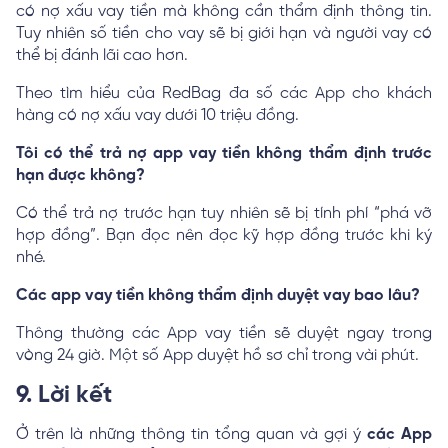
có nợ xấu vay tiền mà không cần thẩm định thông tin.
Tuy nhiên số tiền cho vay sẽ bị giới hạn và người vay có
thể bị đánh lãi cao hơn.
Theo tìm hiểu của RedBag đa số các App cho khách
hàng có nợ xấu vay dưới 10 triệu đồng.
Tôi có thể trả nợ app vay tiền không thẩm định trước
hạn được không?
Có thể trả nợ trước hạn tuy nhiên sẽ bị tính phí “phá vỡ
hợp đồng”. Bạn đọc nên đọc kỹ hợp đồng trước khi ký
nhé.
Các app vay tiền không thẩm định duyệt vay bao lâu?
Thông thường các App vay tiền sẽ duyệt ngay trong
vòng 24 giờ. Một số App duyệt hồ sơ chỉ trong vài phút.
9. Lời kết
Ở trên là những thông tin tổng quan và gợi ý
các App