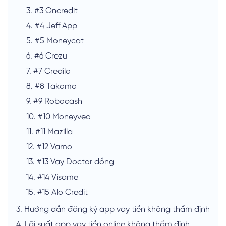
3.
#3 Oncredit
4.
#4 Jeff App
5.
#5 Moneycat
6.
#6 Crezu
7.
#7 Credilo
8.
#8 Takomo
9.
#9 Robocash
10.
#10 Moneyveo
11.
#11 Mazilla
12.
#12 Vamo
13.
#13 Vay Doctor đồng
14.
#14 Visame
15.
#15 Alo Credit
3.
Hướng dẫn đăng ký app vay tiền không thẩm định
4.
Lãi suất app vay tiền online không thẩm định