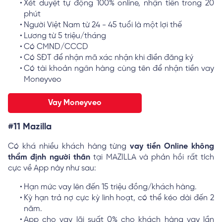
Xét duyệt tự động 100% online, nhận tiền trong 20
phút
Người Việt Nam từ 24 - 45 tuổi là một lợi thế
Lương từ 5 triệu/tháng
Có CMND/CCCD
Có SĐT để nhận mã xác nhận khi điền đăng ký
Có tài khoản ngân hàng cùng tên để nhận tiền vay
Moneyveo
Vay Moneyveo
#11 Mazilla
Có khá nhiều khách hàng từng
vay tiền Online không
thẩm định người thân
tại MAZILLA và phản hồi rất tích
cực về App này như sau:
Hạn mức vay lên đến 15 triệu đồng/khách hàng.
Kỳ hạn trả nợ cực kỳ linh hoạt, có thể kéo dài đến 2
năm.
App cho vay lãi suất 0% cho khách hàng vay lần