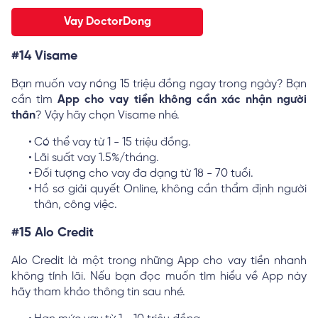
Vay DoctorDong
#14 Visame
Bạn muốn vay nóng 15 triệu đồng ngay trong ngày? Bạn
cần tìm
App cho vay tiền không cần xác nhận người
thân
? Vậy hãy chọn Visame nhé.
Có thể vay từ 1 - 15 triệu đồng.
Lãi suất vay 1.5%/tháng.
Đối tượng cho vay đa dạng từ 18 - 70 tuổi.
Hồ sơ giải quyết Online, không cần thẩm định người
thân, công việc.
#15 Alo Credit
Alo Credit là một trong những App cho vay tiền nhanh
không tính lãi. Nếu bạn đọc muốn tìm hiểu về App này
hãy tham khảo thông tin sau nhé.