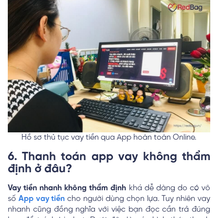
Hồ sơ thủ tục vay tiền qua App hoàn toàn Online.
6. Thanh toán app vay không thẩm
định ở đâu?
Vay tiền nhanh không thẩm định
khá dễ dàng do có vô
số
App vay tiền
cho người dùng chọn lựa. Tuy nhiên vay
nhanh cũng đồng nghĩa với việc bạn đọc cần trả đúng