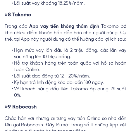
Lãi suất vay khoảng 18,25%/năm.
#8 Takomo
Trong các
App vay tiền không thẩm định
Takomo có
khá nhiều điểm khoản hấp dẫn hơn cho người dùng. Cụ
thể, tại App này người dùng có thể hưởng các lợi ích sau:
Hạn mức vay lần đầu là 2 triệu đồng, các lần vay
sau nâng lên 10 triệu đồng.
Hỗ trợ khách hàng trên toàn quốc với hồ sơ hoàn
toàn Online.
Lãi suất dao động từ 12 - 20%/năm.
Kỳ hạn trả linh động kéo dài đến 180 ngày.
Với khách hàng đầu tiên Takomo áp dụng lãi suất
0%.
#9 Robocash
Chắc hẳn với những ai từng vay tiền Online sẽ nhớ đến
tên gọi Robocash. Đây là một trong số ít những App xét