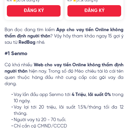
4.4
50.0k
đăng ký
4.9
51.3k
đăng ký
ĐĂNG KÝ
ĐĂNG KÝ
Bạn đọc đang tìm kiếm
App cho vay tiền Online không
thẩm định người thân
? Vậy hãy tham khảo ngay 15 gợi ý
sau từ
RedBag
nhé.
#1 Senmo
Có khá nhiều
Web cho vay tiền Online không thẩm định
người thân
hiện nay. Trong số đó Mèo chiêu tài là cái tên
quen thuộc hàng đầu nhờ cung cấp các gói vay đa
dạng.
Vay lần đầu app Senmo tới
4 Triệu
,
lãi suất 0%
trong
10 ngày.
Vay lại tới 20 triệu, lãi suất 1.5%/tháng tối đa 12
tháng.
Người vay từ 20 - 70 tuổi.
Chỉ cần có CMND/CCCD