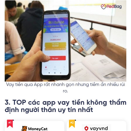
Vay tiền qua App rất nhanh gọn nhưng tiềm ẩn nhiều rủi
ro.
3. TOP các app vay tiền không thẩm
định người thân uy tín nhất