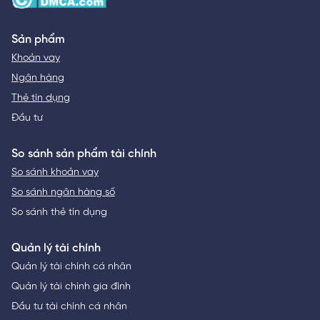
Sản phẩm
Khoản vay
Ngân hàng
Thẻ tín dụng
Đầu tư
So sánh sản phẩm tài chính
So sánh khoản vay
So sánh ngân hàng số
So sánh thẻ tín dụng
Quản lý tài chính
Quản lý tài chính cá nhân
Quản lý tài chính gia đình
Đầu tư tài chính cá nhân