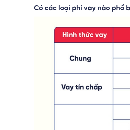
Có các loại phí vay nào phổ 