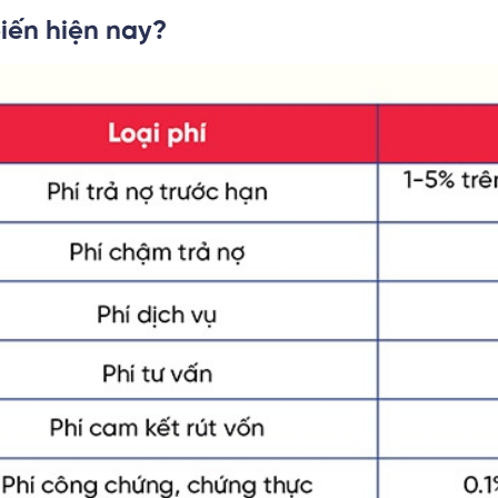
biến hiện nay?