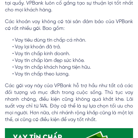
tại quầy. VPBank luôn cố gắng tạo sự thuận lợi tốt nhất
cho mọi khách hàng.
Các khoản vay không có tài sản đảm bảo của VPBank
có rất nhiều gói. Bao gồm:
Vay tiêu dùng tín chấp cá nhân.
Vay lại khoản đã trả.
Vay tín chấp kinh doanh.
Vay tín chấp làm đẹp sức khỏe.
Vay tín chấp khách hàng tiện hữu.
Vay tín chấp theo lương.
Các gói vay này của VPBank hỗ trợ hầu như tất cả các
đối tượng và mục đích trong cuộc sống. Thủ tục vay
nhanh chóng, điều kiện cũng không quá khắt khe. Lãi
suất vay chỉ từ 14%. Đây có thể là sự lựa chọn tối ưu cho
mọi người. Hơn nữa, chi nhánh rộng khắp cũng là một lợi
thế, ai cũng có điều kiện để vay tốt nhất.