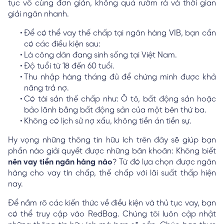
tục vô cùng đơn giản, không quá rườm rà và thời gian
giải ngân nhanh.
Để có thể vay thế chấp tại ngân hàng VIB, bạn cần
có các điều kiện sau:
Là công dân đang sinh sống tại Việt Nam.
Độ tuổi từ 18 đến 60 tuổi.
Thu nhập hàng tháng đủ để chứng minh được khả
năng trả nợ.
Có tài sản thế chấp như: Ô tô, bất động sản hoặc
bảo lãnh bằng bất động sản của một bên thứ ba.
Không có lịch sử nợ xấu, không tiền án tiền sự.
Hy vọng những thông tin hữu ích trên đây sẽ giúp bạn
phần nào giải quyết được những băn khoăn: Không biết
nên vay tiền ngân hàng nào
? Từ đó lựa chọn được ngân
hàng cho vay tín chấp, thế chấp với lãi suất thấp hiện
nay.
Để nắm rõ các kiến thức về điều kiện và thủ tục vay, bạn
có thể truy cập vào RedBag. Chúng tôi luôn cập nhật