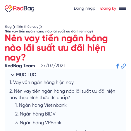
Thẻ tín dụng rút tiền
Tính lãi vay
Đăng nhập
Đăng ký
Về chúng tôi
Tính lãi tiết kiệm
Tỷ giá ngoại tệ
Blog
Kiến thức vay
Nên vay tiền ngân hàng nào lãi suất ưu đãi hiện nay?
Nên vay tiền ngân hàng
nào lãi suất ưu đãi hiện
nay?
RedBag Team
27/07/2021
MỤC LỤC
1.
Vay vốn ngân hàng hiện nay
2.
Nên vay tiền ngân hàng nào lãi suất ưu đãi hiện
nay theo hình thức tín chấp?
1.
Ngân hàng Vietinbank
2.
Ngân hàng BIDV
3.
Ngân hàng VPBank