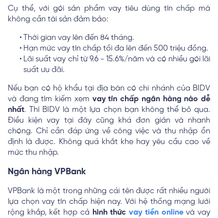
Cụ thể, với gói sản phẩm vay tiêu dùng tín chấp mà
không cần tài sản đảm bảo:
Thời gian vay lên đến 84 tháng.
Hạn mức vay tín chấp tối đa lên đến 500 triệu đồng.
Lãi suất vay chỉ từ 9.6 - 15.6%/năm và có nhiều gói lãi
suất ưu đãi.
Nếu bạn có hộ khẩu tại địa bàn có chi nhánh của BIDV
và đang tìm kiếm xem
vay tín chấp ngân hàng nào dễ
nhất
. Thì BIDV là một lựa chọn bạn không thể bỏ qua.
Điều kiện vay tại đây cũng khá đơn giản và nhanh
chóng. Chỉ cần đáp ứng về công việc và thu nhập ổn
định là được. Không quá khắt khe hay yêu cầu cao về
mức thu nhập.
Ngân hàng VPBank
VPBank là một trong những cái tên được rất nhiều người
lựa chọn vay tín chấp hiện nay. Với hệ thống mạng lưới
rộng khắp, kết hợp cả
hình thức
vay tiền online
và vay