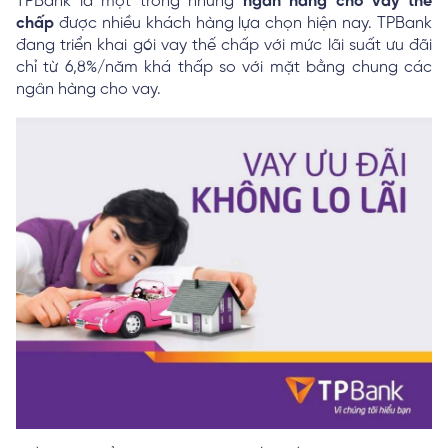
TPBank là một trong những
ngân hàng cho vay thế
chấp
được nhiều khách hàng lựa chọn hiện nay. TPBank
đang triển khai gói vay thế chấp với mức lãi suất ưu đãi
chỉ từ 6,8%/năm khá thấp so với mặt bằng chung các
ngân hàng cho vay.