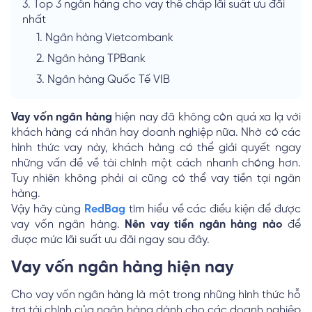
3.
Top 3 ngân hàng cho vay thế chấp lãi suất ưu đãi
nhất
1.
Ngân hàng Vietcombank
2.
Ngân hàng TPBank
3.
Ngân hàng Quốc Tế VIB
Vay vốn ngân hàng
hiện nay đã không còn quá xa lạ với
khách hàng cá nhân hay doanh nghiệp nữa. Nhờ có các
hình thức vay này, khách hàng có thể giải quyết ngay
những vấn đề về tài chính một cách nhanh chóng hơn.
Tuy nhiên không phải ai cũng có thể vay tiền tại ngân
hàng.
Vậy hãy cùng
RedBag
tìm hiểu về các điều kiện để được
vay vốn ngân hàng.
Nên vay tiền ngân hàng nào
để
được mức lãi suất ưu đãi ngay sau đây.
Vay vốn ngân hàng hiện nay
Cho vay vốn ngân hàng là một trong những hình thức hỗ
trợ tài chính của ngân hàng dành cho các doanh nghiệp