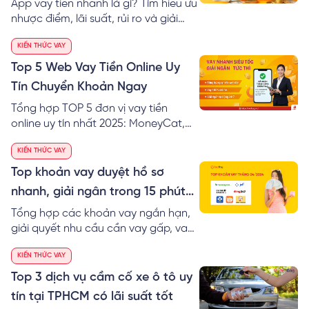
App vay tiền nhanh là gì? Tìm hiểu ưu
nhược điểm, lãi suất, rủi ro và giải
pháp đăng ký khoản vay an toàn
KIẾN THỨC VAY
qua website thay vì tải app.
Top 5 Web Vay Tiền Online Uy
Tín Chuyển Khoản Ngay
Tổng hợp TOP 5 đơn vị vay tiền
online uy tín nhất 2025: MoneyCat,
VayVND, FE Credit... Thủ tục đơn giản
KIẾN THỨC VAY
chỉ cần CMND/CCCD, hỗ trợ nợ xấu,
vay nhanh 500k - 10 triệu chuyển
Top khoản vay duyệt hồ sơ
khoản ngay trong ngày.
nhanh, giải ngân trong 15 phút
tháng 04/2024
Tổng hợp các khoản vay ngắn hạn,
giải quyết nhu cầu cần vay gấp, vay
trả nhanh trong tuần. Thời gian
KIẾN THỨC VAY
duyệt hồ sơ và giải ngân nhanh
chóng, không gọi điện người thân.
Top 3 dịch vụ cầm cố xe ô tô uy
Hạn mức vay lên đến 10 triệu đồng.
tín tại TPHCM có lãi suất tốt