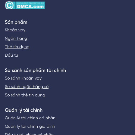
Sản phẩm
Khoản vay
Ngân hàng
Thẻ tín dụng
Đầu tư
So sánh sản phẩm tài chính
So sánh khoản vay
So sánh ngân hàng số
So sánh thẻ tín dụng
Quản lý tài chính
Quản lý tài chính cá nhân
Quản lý tài chính gia đình