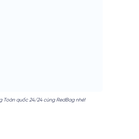
àng Toàn quốc 24/24 cùng RedBag nhé!