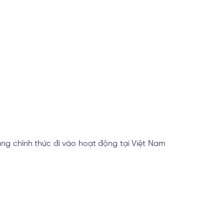
ng chính thức đi vào hoạt động tại Việt Nam