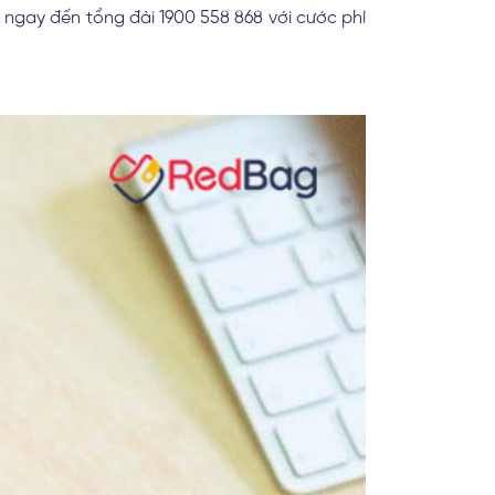
 ngay đến tổng đài 1900 558 868 với cước phí