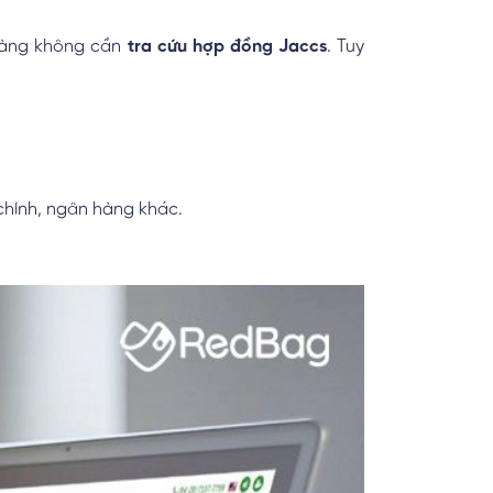
 hàng không cần
tra cứu hợp đồng Jaccs
. Tuy
chính, ngân hàng khác.