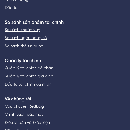
Đầu tư
So sánh sản phẩm tài chính
So sánh khoản vay
So sánh ngân hàng số
So sánh thẻ tín dụng
Quản lý tài chính
Quản lý tài chính cá nhân
Quản lý tài chính gia đình
Đầu tư tài chính cá nhân
Về chúng tôi
Câu chuyện Redbag
Chính sách bảo mật
Điều khoản và Điều kiện