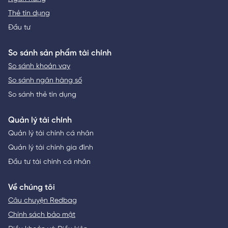
Thẻ tín dụng
Đầu tư
So sánh sản phẩm tài chính
So sánh khoản vay
So sánh ngân hàng số
So sánh thẻ tín dụng
Quản lý tài chính
Quản lý tài chính cá nhân
Quản lý tài chính gia đình
Đầu tư tài chính cá nhân
Về chúng tôi
Câu chuyện Redbag
Chính sách bảo mật