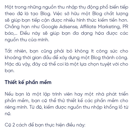
Một trong những nguồn thu nhập thụ động phổ biến tiếp
theo đó là tạo Blog. Việc sở hữu một Blog chất lượng
sẽ giúp bạn tiếp cận được nhiều hình thức kiếm tiền hơn.
Chẳng hạn như Google Adsense, Affiliate Marketing, PR
báo,… Điều này sẽ giúp bạn đa dạng hóa được các
nguồn thu của mình.
Tất nhiên, bạn cũng phải bỏ không ít công sức cho
khoảng thời gian đầu để xây dựng một Blog thành công.
Mặc dù vậy, đây có thể coi là một lựa chọn tuyệt vời cho
bạn.
Thiết kế phần mềm
Nếu bạn là một lập trình viên hay một nhà phát triển
phần mềm, bạn có thể thử thiết kế các phần mềm cho
riêng mình. Từ đó, kiếm được nguồn thu nhập khổng lồ từ
nó.
Có 2 cách để bạn thực hiện điều này: