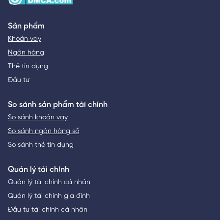
Sản phẩm
Khoản vay
Ngân hàng
Thẻ tín dụng
Đầu tư
So sánh sản phẩm tài chính
So sánh khoản vay
So sánh ngân hàng số
So sánh thẻ tín dụng
Quản lý tài chính
Quản lý tài chính cá nhân
Quản lý tài chính gia đình
Đầu tư tài chính cá nhân