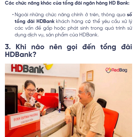
Các chức năng khác của tổng đài ngân hàng HD Bank:
Ngoài những chức năng chính ở trên, thông qua
số
tổng đài HDBank
khách hàng có thể yêu cầu xử lý
các vấn đề gấp hoặc phát sinh trong quá trình sử
dụng dịch vụ, sản phẩm của HDBank.
3. Khi nào nên gọi đến tổng đài
HDBank?