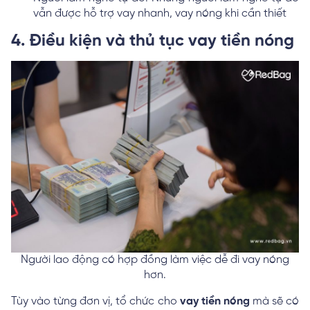
vẫn được hỗ trợ vay nhanh, vay nóng khi cần thiết
4. Điều kiện và thủ tục vay tiền nóng
Người lao động có hợp đồng làm việc dễ đi vay nóng
hơn.
Tùy vào từng đơn vị, tổ chức cho
vay tiền nóng
mà sẽ có