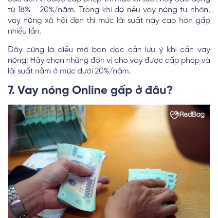
từ 18% - 20%/năm. Trong khi đó nếu vay nóng tư nhân,
vay nóng xã hội đen thì mức lãi suất này cao hơn gấp
nhiều lần.
Đây cũng là điều mà bạn đọc cần lưu ý khi cần vay
nóng: Hãy chọn những đơn vị cho vay được cấp phép và
lãi suất nằm ở mức dưới 20%/năm.
7. Vay nóng Online gấp ở đâu?