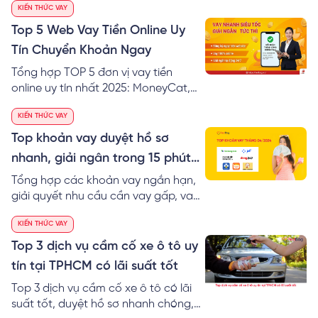
KIẾN THỨC VAY
qua website thay vì tải app.
Top 5 Web Vay Tiền Online Uy
Tín Chuyển Khoản Ngay
Tổng hợp TOP 5 đơn vị vay tiền
online uy tín nhất 2025: MoneyCat,
VayVND, FE Credit... Thủ tục đơn giản
KIẾN THỨC VAY
chỉ cần CMND/CCCD, hỗ trợ nợ xấu,
vay nhanh 500k - 10 triệu chuyển
Top khoản vay duyệt hồ sơ
khoản ngay trong ngày.
nhanh, giải ngân trong 15 phút
tháng 04/2024
Tổng hợp các khoản vay ngắn hạn,
giải quyết nhu cầu cần vay gấp, vay
trả nhanh trong tuần. Thời gian
KIẾN THỨC VAY
duyệt hồ sơ và giải ngân nhanh
chóng, không gọi điện người thân.
Top 3 dịch vụ cầm cố xe ô tô uy
Hạn mức vay lên đến 10 triệu đồng.
tín tại TPHCM có lãi suất tốt
Top 3 dịch vụ cầm cố xe ô tô có lãi
suất tốt, duyệt hồ sơ nhanh chóng,