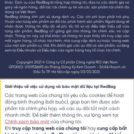
khác. Dịch vụ của RedBag là tổng hợp thông tin, đưa ra các đánh giá và
gợi ý về ngân hàng, đối tác tài chính uy tín với các sản phẩm tài chính đa
dạng tại Việt Nam.
RedBag không tính phí sử dụng dịch vụ. Các chi phí bạn phải trả phụ
thuộc vào từng sản phẩm và đối tác phát hành sản phẩm. Người dùng sẽ
nhận được thông tin đầy đủ về phí, lãi, hồ sơ và điều kiện (nếu có) của
từng sản phẩm. RedBag cố gắng giữ cho thông tin chính xác và cập
nhật. Thông tin này có thể khác với thông tin bạn thấy khi truy cập vào
một ngân hàng, tổ chức tài chính, nhà cung cấp dịch vụ hoặc trang web
của một sản phẩm cụ thể. Khi đánh giá các ưu đãi và sản phẩm, vui lòng
xem lại Điều khoản và Điều kiện của ngân hàng hay tổ chức tài chính.
Copyright 2021 © Công ty Cổ phần Công nghệ RIO Việt Nam
GPDKKD: 0109536695 do Phòng Đăng Ký Kinh Doanh - Sở Kế Hoạch và
Đầu Tư TP. Hà Nội cấp ngày 03/03/2021.
Giới thiệu về việc sử dụng và bảo mật dữ liệu tại RedBag
Các trang web của chúng tôi yêu cầu cookies để hoạt
động bình thường (bắt buộc), giúp bạn tìm được sản
phẩm tài chính phù hợp, với các ưu đãi tốt một cách
nhanh nhất. Để biết thêm thông tin, vui lòng xem tại
Chính sách bảo mật
của chúng tôi.
Khi
truy cập trang web của chúng tôi
hay
cung cấp bất