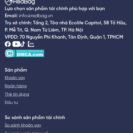
Lựa chọn sản phẩm tài chính phù hợp với bạn
Email:
info@redbag.vn
Trụ sở chính: Tầng 2, Tòa nhà Ecolife Capitol, 58 Tố Hữu,
P. Mễ Trì, Q. Nam Từ Liêm, TP. Hà Nội
VPĐD: 70 Nguyễn Phi Khanh, Tân Định, Quận 1, TPHCM
Sản phẩm
Khoản vay
Ngân hàng
Thẻ tín dụng
Đầu tư
So sánh sản phẩm tài chính
So sánh khoản vay