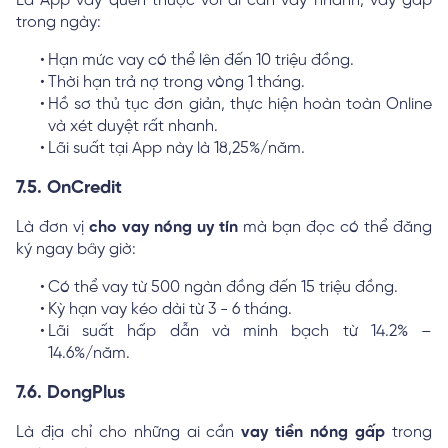
Là App vay quen thuộc với ai cần vay nhanh, vay gấp
trong ngày:
Hạn mức vay có thể lên đến 10 triệu đồng.
Thời hạn trả nợ trong vòng 1 tháng.
Hồ sơ thủ tục đơn giản, thực hiện hoàn toàn Online
và xét duyệt rất nhanh.
Lãi suất tại App này là 18,25%/năm.
7.5. OnCredit
Là đơn vị
cho vay nóng uy tín
mà bạn đọc có thể đăng
ký ngay bây giờ:
Có thể vay từ 500 ngàn đồng đến 15 triệu đồng.
Kỳ hạn vay kéo dài từ 3 - 6 tháng.
Lãi suất hấp dẫn và minh bạch từ 14.2% –
14.6%/năm.
7.6. DongPlus
Là địa chỉ cho những ai cần
vay tiền nóng gấp
trong