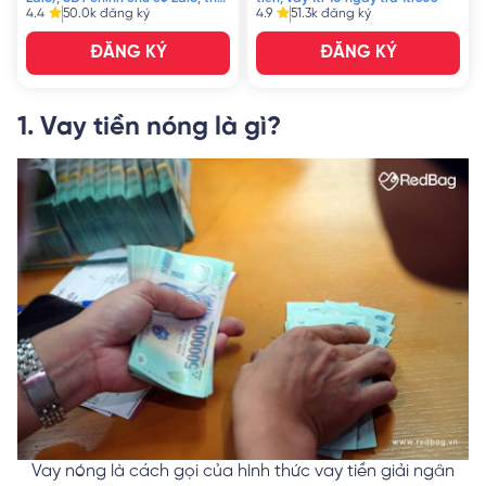
nhập từ 7 triệu, CMND/CCCD
4.4
50.0k
đăng ký
4.9
51.3k
đăng ký
ĐĂNG KÝ
ĐĂNG KÝ
1. Vay tiền nóng là gì?
Vay nóng là cách gọi của hình thức vay tiền giải ngân