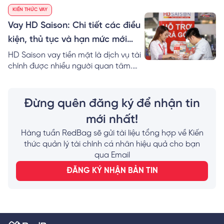
uy tín tại Tp. Hồ Chí Minh
KIẾN THỨC VAY
Vay HD Saison: Chi tiết các điều
kiện, thủ tục và hạn mức mới
nhất
HD Saison vay tiền mặt là dịch vụ tài
chính được nhiều người quan tâm.
Vậy điều kiện, thủ tục và hồ sơ,... vay
tiền mặt HD Saison là gì? Xem ngay!
Đừng quên đăng ký để nhận tin
mới nhất!
Hàng tuần RedBag sẽ gửi tài liệu tổng hợp về Kiến
thức quản lý tài chính cá nhân hiệu quả cho bạn
qua Email
ĐĂNG KÝ NHẬN BẢN TIN