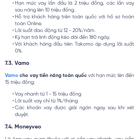
Hạn mức vay lần đầu là 2 triệu đồng, các lần vay
sau nâng lên 10 triệu đồng.
Hỗ trợ khách hàng trên toàn quốc với hồ sơ hoàn
toàn Online.
Lãi suất dao động từ 12 - 20%/năm.
Kỳ hạn trả linh động kéo dài đến 180 ngày.
Với khách hàng đầu tiên Takomo áp dụng lãi suất
0%.
7.3. Vamo
Vamo
cho vay tiền nóng toàn quốc
với hạn mức lên đến
15 triệu đồng:
Vay nhanh từ 1 - 15 triệu đồng
Lãi suất vay chỉ từ 1%/tháng
Các khoản vay được giải ngân ngay sau khi xét
duyệt.
7.4. Moneyveo