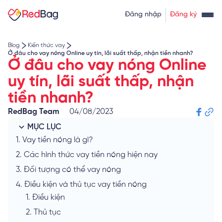
Thẻ tín dụng rút tiền
Tính lãi vay
Đăng nhập
Đăng ký
Về chúng tôi
Tính lãi tiết kiệm
Tỷ giá ngoại tệ
Blog
Kiến thức vay
Ở đâu cho vay nóng Online uy tín, lãi suất thấp, nhận tiền nhanh?
Ở đâu cho vay nóng Online
uy tín, lãi suất thấp, nhận
tiền nhanh?
RedBag Team
04/08/2023
MỤC LỤC
1.
Vay tiền nóng là gì?
2.
Các hình thức vay tiền nóng hiện nay
3.
Đối tượng có thể vay nóng
4.
Điều kiện và thủ tục vay tiền nóng
1.
Điều kiện
2.
Thủ tục