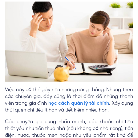
Việc này có thể gây nên những căng thẳng. Nhưng theo
các chuyên gia, đây cũng là thời điểm để những thành
viên trong gia đình
học cách quản lý tài chính
. Xây dựng
thói quen chi tiêu ít hơn và tiết kiệm nhiều hơn.
Các chuyên gia cũng nhấn mạnh, các khoản chi tiêu
thiết yếu như tiền thuê nhà (nếu không có nhà riêng), tiền
điện, nước, thuốc men hoặc nhu yếu phẩm rất khó để