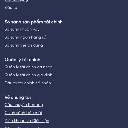
Đầu tư
So sánh sản phẩm tài chính
So sánh khoản vay
So sánh ngân hàng số
So sánh thẻ tín dụng
Quản lý tài chính
Quản lý tài chính cá nhân
Quản lý tài chính gia đình
Đầu tư tài chính cá nhân
Về chúng tôi
Câu chuyện Redbag
Chính sách bảo mật
Điều khoản và Điều kiện